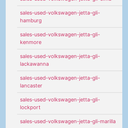
sales-used-volkswagen-jetta-gli-
hamburg
sales-used-volkswagen-jetta-gli-
kenmore
sales-used-volkswagen-jetta-gli-
lackawanna
sales-used-volkswagen-jetta-gli-
lancaster
sales-used-volkswagen-jetta-gli-
lockport
sales-used-volkswagen-jetta-gli-marilla