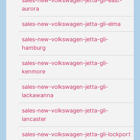
sales-new-volkswagen-jetta-gli-east-
aurora
sales-new-volkswagen-jetta-gli-elma
sales-new-volkswagen-jetta-gli-
hamburg
sales-new-volkswagen-jetta-gli-
kenmore
sales-new-volkswagen-jetta-gli-
lackawanna
sales-new-volkswagen-jetta-gli-
lancaster
sales-new-volkswagen-jetta-gli-lockport