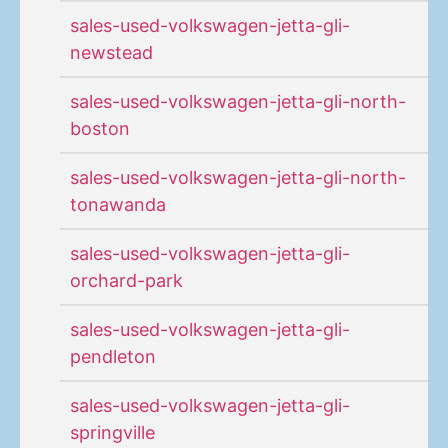
sales-used-volkswagen-jetta-gli-
newstead
sales-used-volkswagen-jetta-gli-north-
boston
sales-used-volkswagen-jetta-gli-north-
tonawanda
sales-used-volkswagen-jetta-gli-
orchard-park
sales-used-volkswagen-jetta-gli-
pendleton
sales-used-volkswagen-jetta-gli-
springville