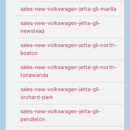
sales-new-volkswagen-jetta-gli-marilla
sales-new-volkswagen-jetta-gli-
newstead
sales-new-volkswagen-jetta-gli-north-
boston
sales-new-volkswagen-jetta-gli-north-
tonawanda
sales-new-volkswagen-jetta-gli-
orchard-park
sales-new-volkswagen-jetta-gli-
pendleton