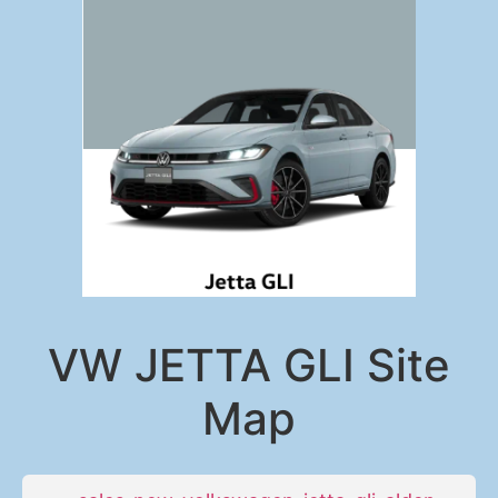
VW JETTA GLI Site
Map