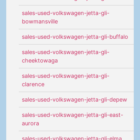
sales-used-volkswagen-jetta-gli-
bowmansville
sales-used-volkswagen-jetta-gli-buffalo
sales-used-volkswagen-jetta-gli-
cheektowaga
sales-used-volkswagen-jetta-gli-
clarence
sales-used-volkswagen-jetta-gli-depew
sales-used-volkswagen-jetta-gli-east-
aurora
sales-used-volkswagen-jetta-gli-elma