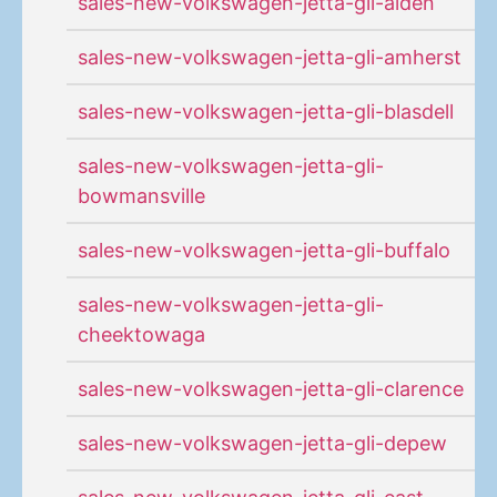
sales-new-volkswagen-jetta-gli-alden
sales-new-volkswagen-jetta-gli-amherst
sales-new-volkswagen-jetta-gli-blasdell
sales-new-volkswagen-jetta-gli-
bowmansville
sales-new-volkswagen-jetta-gli-buffalo
sales-new-volkswagen-jetta-gli-
cheektowaga
sales-new-volkswagen-jetta-gli-clarence
sales-new-volkswagen-jetta-gli-depew