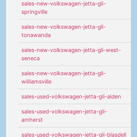
sales-new-volkswagen-jetta-gli-
springville
sales-new-volkswagen-jetta-gli-
tonawanda
sales-new-volkswagen-jetta-gli-west-
seneca
sales-new-volkswagen-jetta-gli-
williamsville
sales-used-volkswagen-jetta-gli-alden
sales-used-volkswagen-jetta-gli-
amherst
sales-used-volkswagen-jetta-gli-blasdell